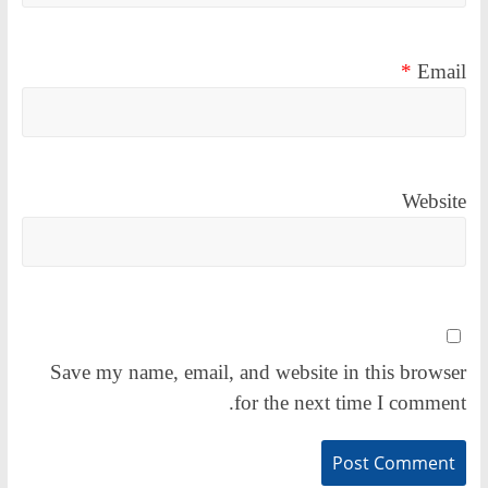
*
Email
Website
Save my name, email, and website in this browser
for the next time I comment.