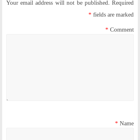
Your email address will not be published.
Required
*
fields are marked
*
Comment
*
Name