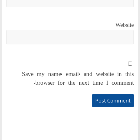
Website
Save my name, email, and website in this
browser for the next time I comment.