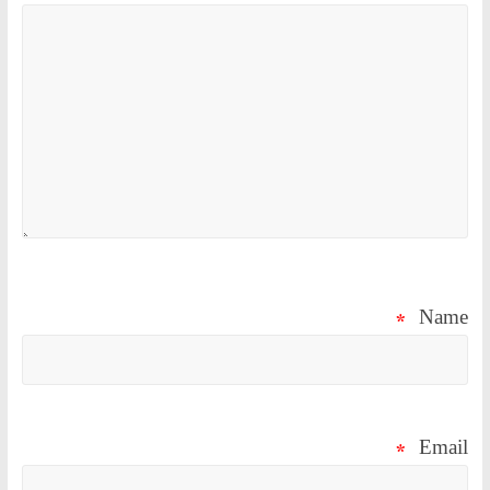
*
Name
*
Email