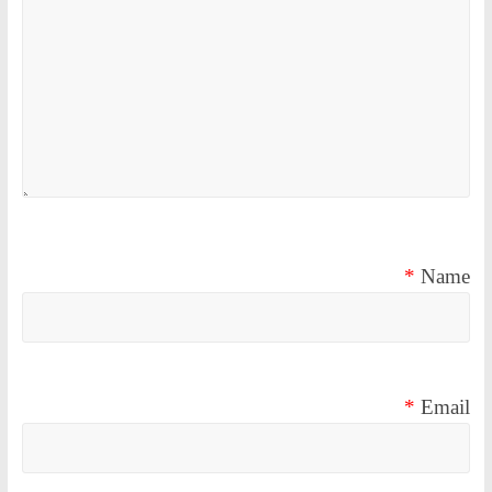
*
Name
*
Email