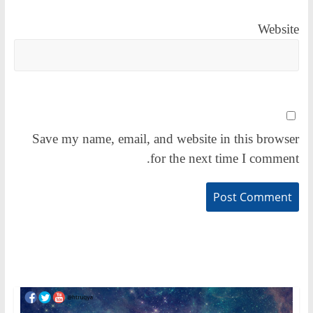
Website
Save my name, email, and website in this browser
for the next time I comment.