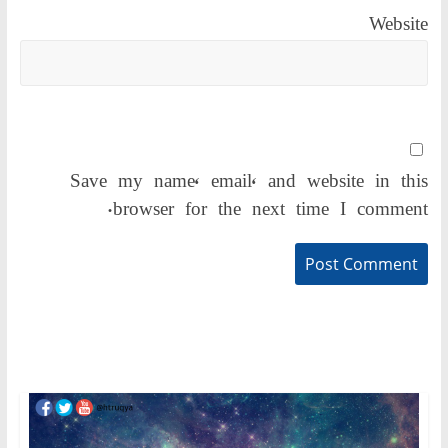
Website
Save my name, email, and website in this
browser for the next time I comment.