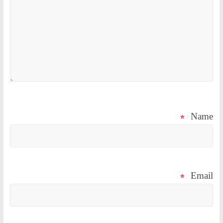
*
Name
*
Email