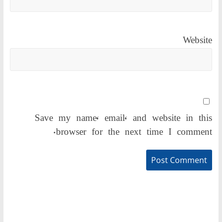
Website
Save my name, email, and website in this
browser for the next time I comment.