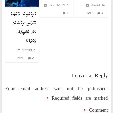
June 14, 2016
August 16,
މައިގްރެއިން (ގަދަޔަށް
2
2015
0
ބޮލުގައި ރިއްސުން)
އަށް ކުރެވިދާނެ
ފަރުވާއެއް
October 6,
2020
0
Leave a Reply
Your email address will not be published.
*
Required fields are marked
*
Comment