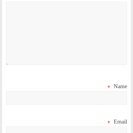
*
Name
*
Email