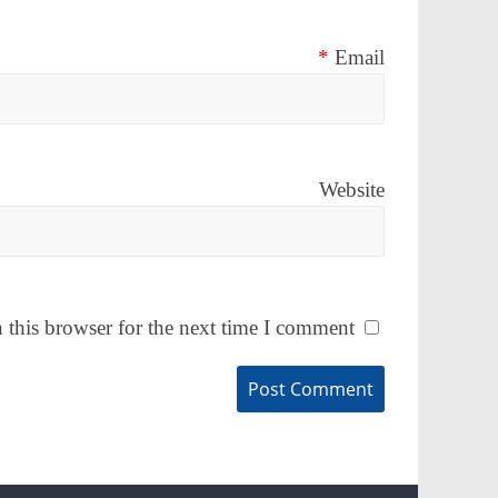
*
Email
Website
this browser for the next time I comment.