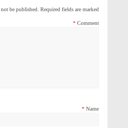
 not be published.
Required fields are marked
*
Comment
*
Name