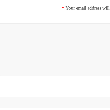
*
Your email address will